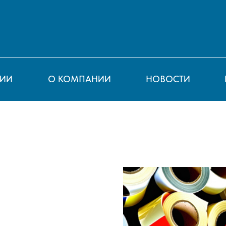
СИИ
О КОМПАНИИ
НОВОСТИ