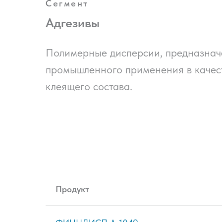
Сегмент
Адгезивы
Полимерные дисперсии, предназнач
промышленного применения в качес
клеящего состава.
Продукт