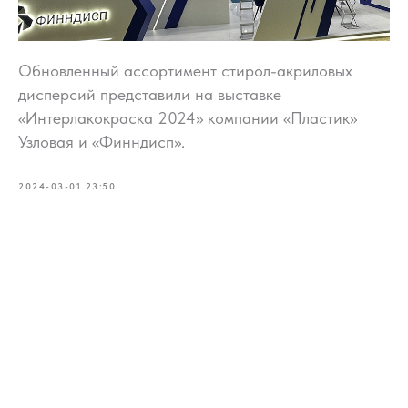
Обновленный ассортимент стирол-акриловых
дисперсий представили на выставке
«Интерлакокраска 2024» компании «Пластик»
Узловая и «Финндисп».
2024-03-01 23:50